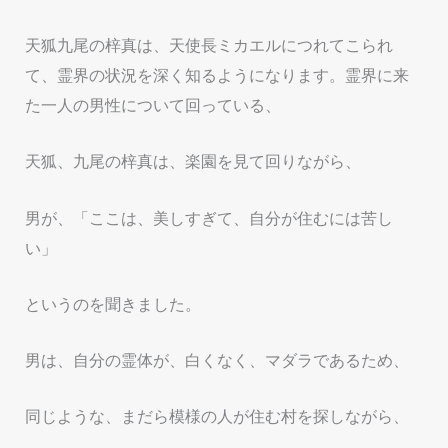
天狐九尾の梓真は、天使長ミカエルにつれてこられ
て、霊界の状況を深く知るようになります。霊界に来
た一人の男性について回っている、
天狐、九尾の梓真は、楽園を見て回りながら、
男が、「ここは、美しすぎて、自分が住むには苦し
い」
というのを聞きました。
男は、自分の霊体が、白くなく、マダラであるため、
同じような、まだら模様の人が住む村を探しながら、