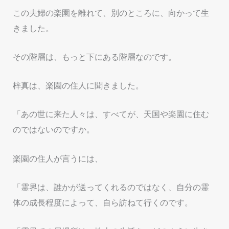
この夫婦の楽園を離れて、別のところに、向かって生
きました。
その階層は、もっと下にある階層なのです。
梓真は、楽園の住人に聞きました。
「あの世に来た人々は、すべてが、天国や楽園に住む
のではないのですか。
楽園の住人が言うには、
「霊界は、誰かが送ってくれるのではなく、自分の霊
体の成長程度によって、自ら訪ねて行くのです。