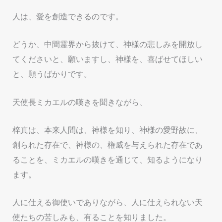
人は、愛を創造できるのです。
どうか、中間霊界から抜けて、神様の悲しみを開放し
てくださいと、願いますし、神様を、喜ばせてほしい
と、願うばかりです。
天使長ミカエルの嘆きを聞きながら、
梓真は、本来人間は、神様を知り、神様の愛野故に、
創られた存在で、神様の、権威を与えられた存在であ
ることを、ミカエルの嘆きを通じて、知るようになり
ます。
人に仕える御使いでありながら、人に仕えられない天
使たちの苦しみも、有ることを知りました。