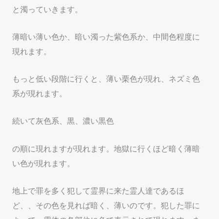
と濁っていきます。
薄暗い薄い色か、暗い濁った紫色系か、中間色程度に
現れます。
もっと低い段階に行くと、薄い栗色が現れ、ネズミ色
系が現れます。
続いて灰色系、黒、濃い黒色
の順に現れますが現れます。地獄に行くほど暗く薄暗
い色が現れます。
地上で罪を多く犯して霊界に来た霊人達であるほ
ど、、その色を見れば暗く、薄いのです。犯した罪に