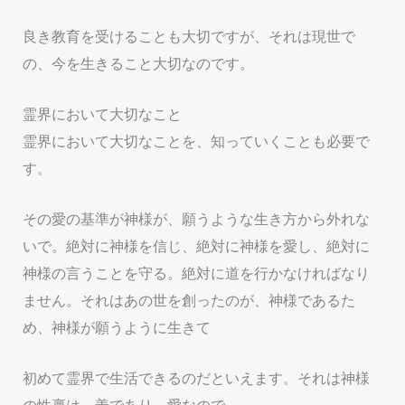
良き教育を受けることも大切ですが、それは現世で
の、今を生きること大切なのです。
霊界において大切なこと
霊界において大切なことを、知っていくことも必要で
す。
その愛の基準が神様が、願うような生き方から外れな
いで。絶対に神様を信じ、絶対に神様を愛し、絶対に
神様の言うことを守る。絶対に道を行かなければなり
ません。それはあの世を創ったのが、神様であるた
め、神様が願うように生きて
初めて霊界で生活できるのだといえます。それは神様