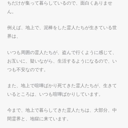
ちだけが集って暮らしているので、面白くありませ
ん。
例えば、地上で、泥棒をした霊人たちが生きている世
界は、
いつも周囲の霊人たちが、盗んで行くように感じて、
お互いに、疑いながら、生活するようになるので、い
つも不安なのです。
また、地上で喧嘩ばかり死てきた霊人たちが、生きて
いるところは、いつも喧嘩ばかりしています。
今まで、地上で暮らしてきた霊人たちは、大部分、中
間霊界と、地獄に来ています。