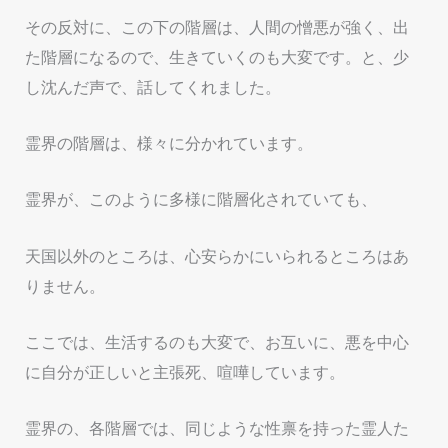
その反対に、この下の階層は、人間の憎悪が強く、出
た階層になるので、生きていくのも大変です。と、少
し沈んだ声で、話してくれました。
霊界の階層は、様々に分かれています。
霊界が、このように多様に階層化されていても、
天国以外のところは、心安らかにいられるところはあ
りません。
ここでは、生活するのも大変で、お互いに、悪を中心
に自分が正しいと主張死、喧嘩しています。
霊界の、各階層では、同じような性禀を持った霊人た