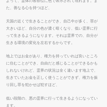
よって、霊体の各部位に色で表示されて現れます。ま
た、善なる心を持つほど、
天国の近くで生きることができ、自己中が多く、罪が
大きいほど、自分の色が濃く暗くなり、低い霊界に行
って生きるようになります。それは霊界での、自分が
生きる環境の変化を左右するからです。
地上ではお金があり、権力を持っていれば良いところ
に住むことができ、自由だと感じることができるかも
しれないけれど、霊界の状況は全く違います地上で、
生きていたお金を正しく使うことができず、権力を振
り回し罪を犯かせば犯すほど、
低い段階の、悪の霊界に行って生きるようになってい
ます。