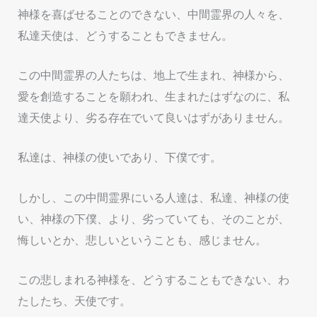
神様を喜ばせることのできない、中間霊界の人々を、
私達天使は、どうすることもできません。
この中間霊界の人たちは、地上で生まれ、神様から、
愛を創造することを願われ、生まれたはずなのに、私
達天使より、劣る存在でいて良いはずがありません。
私達は、神様の使いであり、下僕です。
しかし、この中間霊界にいる人達は、私達、神様の使
い、神様の下僕、より、劣っていても、そのことが、
悔しいとか、悲しいということも、感じません。
この悲しまれる神様を、どうすることもできない、わ
たしたち、天使です。