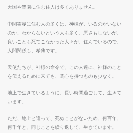
天国や楽園に住む住人は多くありません。
中間霊界に住む人の多くは、神様が、いるのかいない
のか、わからないという人も多く、悪さもしないが、
良いことも死てこなかった人々が、住んでいるので、
人間関係も、希薄です。
天使たちが、神様の命令で、この人達に、神様のこと
を伝えるために来ても、関心を持つものも少なく。
地上で生きているように、長い時間過ごして、生きて
います。
ただ、地上と違って、死ぬことがないため、何百年、
何千年と、同じことを繰り返して、生きています。