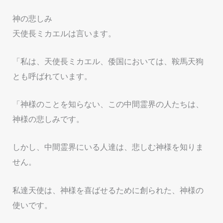
神の悲しみ
天使長ミカエルは言います。
「私は、天使長ミカエル、倭国においては、鞍馬天狗
とも呼ばれています。
「神様のことを知らない、この中間霊界の人たちは、
神様の悲しみです。
しかし、中間霊界にいる人達は、悲しむ神様を知りま
せん。
私達天使は、神様を喜ばせるために創られた、神様の
使いです。