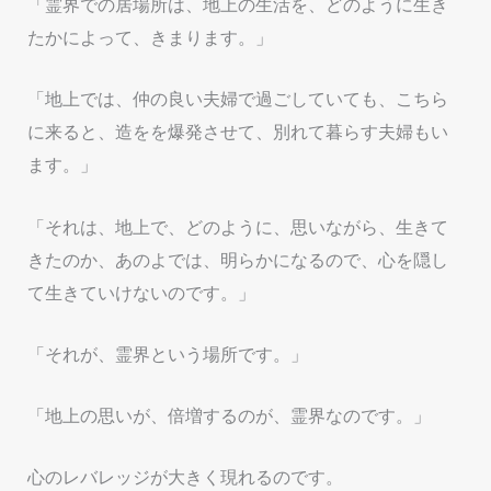
「霊界での居場所は、地上の生活を、どのように生き
たかによって、きまります。」
「地上では、仲の良い夫婦で過ごしていても、こちら
に来ると、造をを爆発させて、別れて暮らす夫婦もい
ます。」
「それは、地上で、どのように、思いながら、生きて
きたのか、あのよでは、明らかになるので、心を隠し
て生きていけないのです。」
「それが、霊界という場所です。」
「地上の思いが、倍増するのが、霊界なのです。」
心のレバレッジが大きく現れるのです。