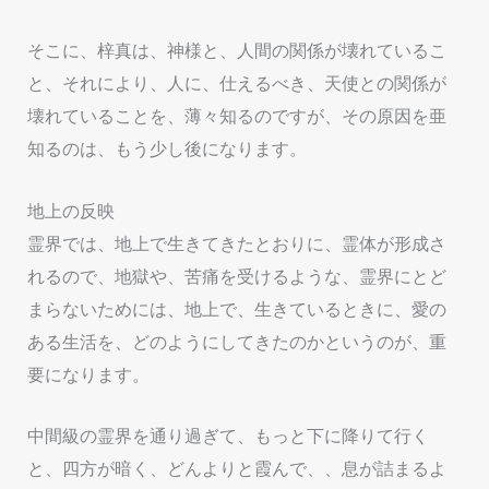
そこに、梓真は、神様と、人間の関係が壊れているこ
と、それにより、人に、仕えるべき、天使との関係が
壊れていることを、薄々知るのですが、その原因を亜
知るのは、もう少し後になります。
地上の反映
霊界では、地上で生きてきたとおりに、霊体が形成さ
れるので、地獄や、苦痛を受けるような、霊界にとど
まらないためには、地上で、生きているときに、愛の
ある生活を、どのようにしてきたのかというのが、重
要になります。
中間級の霊界を通り過ぎて、もっと下に降りて行く
と、四方が暗く、どんよりと霞んで、、息が詰まるよ