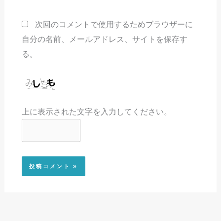
ト
次回のコメントで使用するためブラウザーに
自分の名前、メールアドレス、サイトを保存す
る。
上に表示された文字を入力してください。