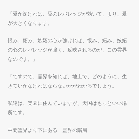
「愛が深ければ、愛のレバレッジが効いて、より、愛
が大きくなります。
恨み、妬み、嫉妬の心が強ければ、恨み、妬み、嫉妬
の心のレバレッジが強く、反映されるのが、この霊界
なのです。」
「ですので、霊界を知れば、地上で、どのように、生
きていかなければならないかがわかるでしょう。
私達は、楽園に住んでいますが、天国はもっといい場
所です。
中間霊界より下にある 霊界の階層