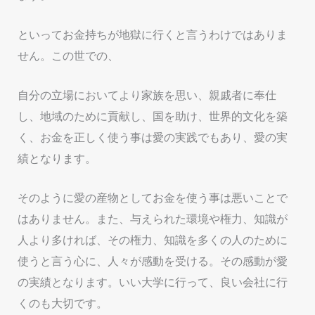
といってお金持ちが地獄に行くと言うわけではありま
せん。この世での、
自分の立場においてより家族を思い、親戚者に奉仕
し、地域のために貢献し、国を助け、世界的文化を築
く、お金を正しく使う事は愛の実践でもあり、愛の実
績となります。
そのように愛の産物としてお金を使う事は悪いことで
はありません。また、与えられた環境や権力、知識が
人より多ければ、その権力、知識を多くの人のために
使うと言う心に、人々が感動を受ける。その感動が愛
の実績となります。いい大学に行って、良い会社に行
くのも大切です。