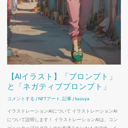
【AIイラスト】「プロンプト」
と「ネガティブプロンプト」
コメントする
/
NFTアート
,
記事
/
kazuya
イラストレーションAIについて イラストレーションAI
について説明します！ イラストレーションAIは、コン