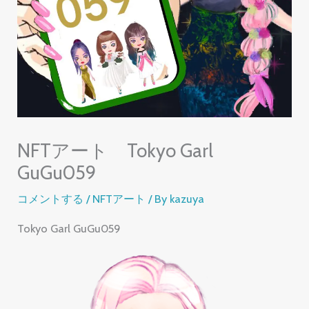
NFTアート Tokyo Garl
GuGu059
コメントする
/
NFTアート
/ By
kazuya
Tokyo Garl GuGu059