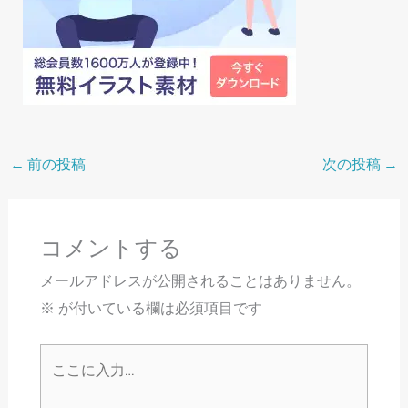
←
前の投稿
次の投稿
→
コメントする
メールアドレスが公開されることはありません。
※
が付いている欄は必須項目です
こ
こ