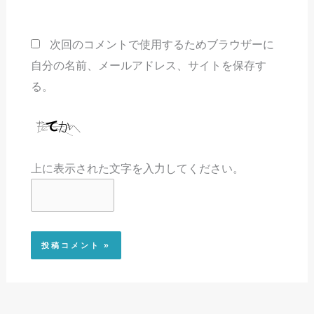
ト
次回のコメントで使用するためブラウザーに
自分の名前、メールアドレス、サイトを保存す
る。
上に表示された文字を入力してください。