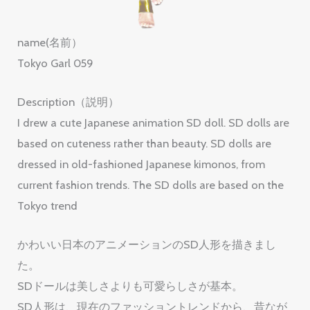
name(名前）
Tokyo Garl 059
Description（説明）
I drew a cute Japanese animation SD doll. SD dolls are
based on cuteness rather than beauty. SD dolls are
dressed in old-fashioned Japanese kimonos, from
current fashion trends. The SD dolls are based on the
Tokyo trend
かわいい日本のアニメーションのSD人形を描きまし
た。
SDドールは美しさよりも可愛らしさが基本。
SD人形は、現在のファッショントレンドから、昔なが