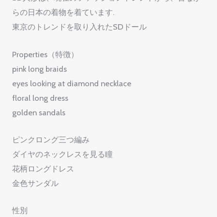
らの日本の着物を着ています.
東京のトレンドを取り入れたSDドール
Properties（特徴）
pink long braids
eyes looking at diamond necklace
floral long dress
golden sandals
ピンクロング三つ編み
ダイヤのネックレスを見る瞳
花柄ロングドレス
金色サンダル
性別