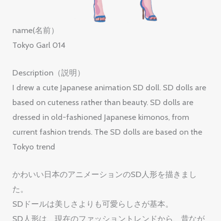
name(名前）
Tokyo Garl 014
Description（説明）
I drew a cute Japanese animation SD doll. SD dolls are
based on cuteness rather than beauty. SD dolls are
dressed in old-fashioned Japanese kimonos, from
current fashion trends. The SD dolls are based on the
Tokyo trend
かわいい日本のアニメーションのSD人形を描きまし
た。
SDドールは美しさよりも可愛らしさが基本。
SD人形は、現在のファッショントレンドから、昔なが