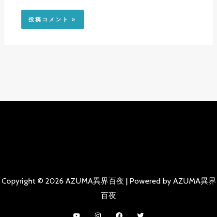
Copyright © 2026 AZUMA異界百夜 | Powered by AZUMA異界
百夜