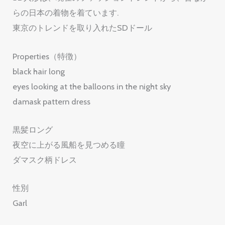
らの日本の着物を着ています.
東京のトレンドを取り入れたSDドール
Properties（特徴）
black hair long
eyes looking at the balloons in the night sky
damask pattern dress
黒髪ロング
夜空に上がる風船を見つめる瞳
ダマスク柄ドレス
性別
Garl