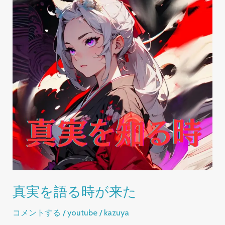
真実を語る時が来た
コメントする
/
youtube
/
kazuya